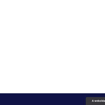
A weboldal